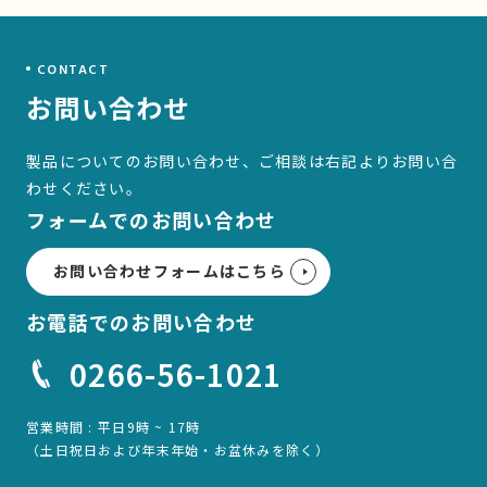
CONTACT
お問い合わせ
製品についてのお問い合わせ、ご相談は右記より
お問い合
わせください。
フォームでのお問い合わせ
お問い合わせフォームはこちら
お電話でのお問い合わせ
0266-56-1021
営業時間 : 平日9時 ~ 17時
（土日祝日および年末年始・お盆休みを除く）