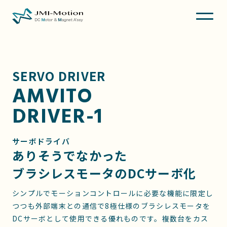
SERVO DRIVER
AMVITO
DRIVER-1
サーボドライバ
ありそうでなかった
ブラシレスモータのDCサーボ化
シンプルでモーションコントロールに必要な機能に限定し
つつも外部端末との通信で8極仕様のブラシレスモータを
DCサーボとして使用できる優れものです。複数台をカス