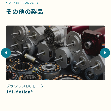
OTHER PRODUCTS
その他の製品
ブラシレスDCモータ
JMI-Motion®︎