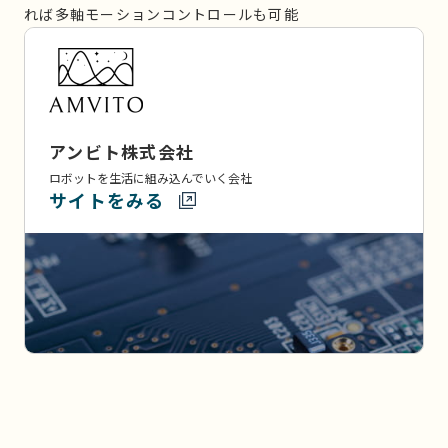
れば多軸モーションコントロールも可能
アンビト株式会社
ロボットを生活に組み込んでいく会社
サイトをみる