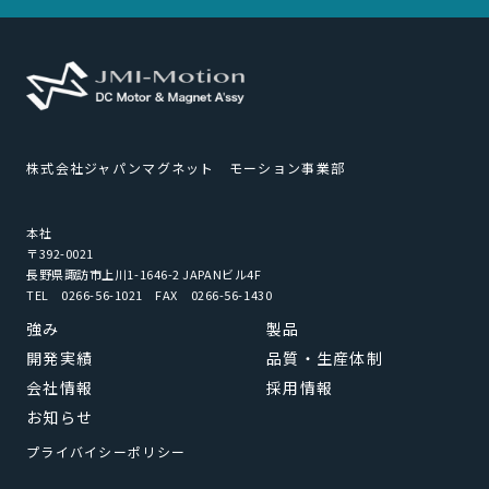
株式会社ジャパンマグネット モーション事業部
本社
〒392-0021
長野県諏訪市上川1-1646-2 JAPANビル4F
TEL 0266-56-1021 FAX 0266-56-1430
強み
製品
開発実績
品質・生産体制
会社情報
採用情報
お知らせ
プライバイシーポリシー