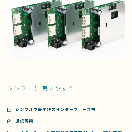
シンプルに使いやすく
シンプルで最小限のインターフェース群
通信専用