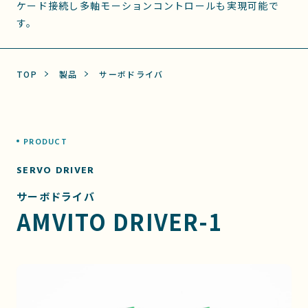
ケード接続し多軸モーションコントロールも実現可能で
す。
TOP
製品
サーボドライバ
PRODUCT
SERVO DRIVER
サーボドライバ
AMVITO DRIVER-1