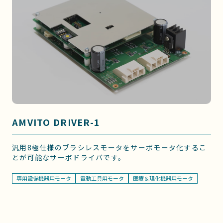
AMVITO DRIVER-1
汎用8極仕様のブラシレスモータをサーボモータ化するこ
とが可能なサーボドライバです。
専用設備機器用モータ
電動工具用モータ
医療＆理化機器用モータ