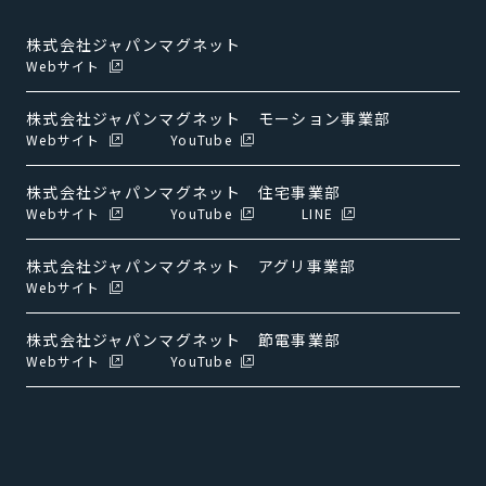
株式会社ジャパンマグネット
Webサイト
株式会社ジャパンマグネット モーション事業部
Webサイト
YouTube
株式会社ジャパンマグネット 住宅事業部
Webサイト
YouTube
LINE
株式会社ジャパンマグネット アグリ事業部
Webサイト
株式会社ジャパンマグネット 節電事業部
Webサイト
YouTube