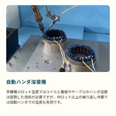
自動ハンダ溶接機
多機種小ロット生産ではコイルと基板やケーブルのハンダ溶接
は習熟した技術が必要ですが、中ロット以上の繰り返し作業で
は自動ハンダでの生産も有効です。