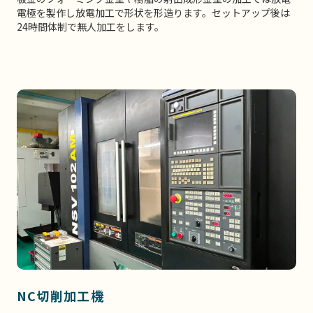
電極を製作し放電加工で形状を形造ります。セットアップ後は
24時間体制で無人加工をします。
NC切削加工機