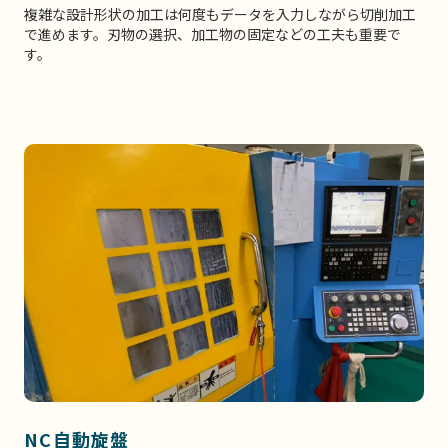
複雑な設計形状の加工は何度もデータを入力しながら切削加工
で進めます。刃物の選択、加工物の固定などの工夫も重要で
す。
NC自動旋盤