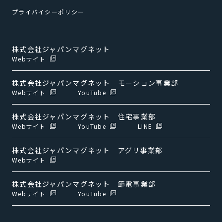
プライバイシーポリシー
株式会社ジャパンマグネット
Webサイト
株式会社ジャパンマグネット モーション事業部
Webサイト
YouTube
株式会社ジャパンマグネット 住宅事業部
Webサイト
YouTube
LINE
株式会社ジャパンマグネット アグリ事業部
Webサイト
株式会社ジャパンマグネット 節電事業部
Webサイト
YouTube