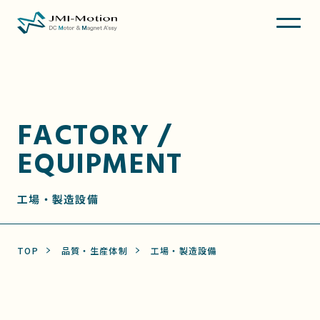
FACTORY /
EQUIPMENT
工場・製造設備
TOP
品質・生産体制
工場・製造設備