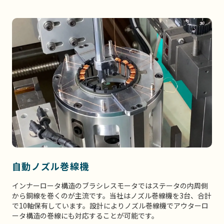
自動ノズル巻線機
インナーロータ構造のブラシレスモータではステータの内周側
から銅線を巻くのが主流です。当社はノズル巻線機を3台、合計
で10軸保有しています。設計によりノズル巻線機でアウターロ
ータ構造の巻線にも対応することが可能です。