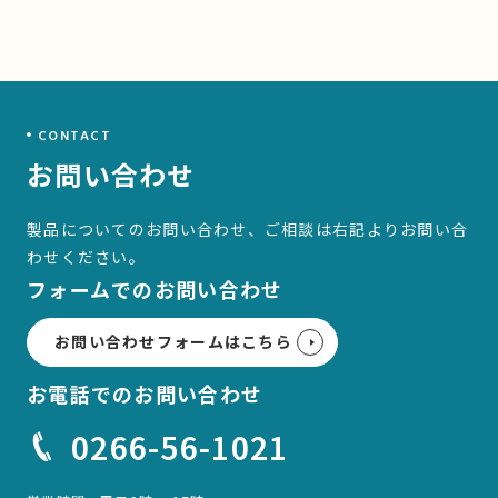
CONTACT
お問い合わせ
製品についてのお問い合わせ、ご相談は右記より
お問い合
わせください。
フォームでのお問い合わせ
お問い合わせフォームはこちら
お電話でのお問い合わせ
0266-56-1021