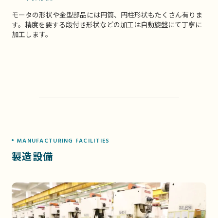
モータの形状や金型部品には円筒、円柱形状もたくさん有りま
す。精度を要する段付き形状などの加工は自動旋盤にて丁寧に
加工します。
MANUFACTURING FACILITIES
製造設備