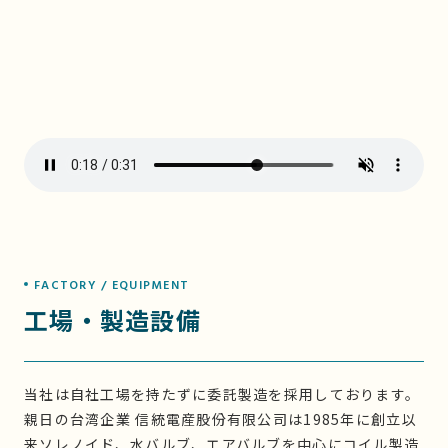
FACTORY / EQUIPMENT
工場・製造設備
当社は自社工場を持たずに委託製造を採用しております。
親日の台湾企業 信統電産股份有限公司は1985年に創立以
来ソレノイド、水バルブ、エアバルブを中心にコイル製造