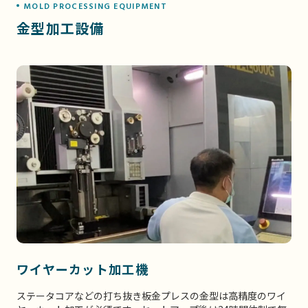
MOLD PROCESSING EQUIPMENT
金型加工設備
ワイヤーカット加工機
ステータコアなどの打ち抜き板金プレスの金型は高精度のワイ